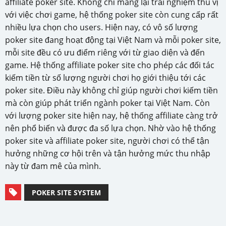
affiliate poker site. Không chỉ mang lại trải nghiệm thú vị
với việc chơi game, hệ thống poker site còn cung cấp rất
nhiều lựa chọn cho users. Hiện nay, có vô số lượng
poker site đang hoạt động tại Việt Nam và mỗi poker site,
mỗi site đều có ưu điểm riêng với từ giao diện và đến
game. Hệ thống affiliate poker site cho phép các đối tác
kiếm tiền từ số lượng người chơi họ giới thiệu tới các
poker site. Điều này không chỉ giúp người chơi kiếm tiền
mà còn giúp phát triển ngành poker tại Việt Nam. Còn
với lượng poker site hiện nay, hệ thống affiliate càng trở
nên phổ biến và được đa số lựa chọn. Nhờ vào hệ thống
poker site và affiliate poker site, người chơi có thể tận
hưởng những cơ hội trên và tận hưởng mức thu nhập
này từ đam mê của mình.
POKER SITE SYSTEM