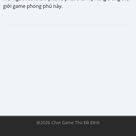
giới game phong phú này.
@2026 Chơi Game Thủ Đề Đỉnh