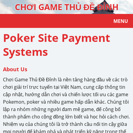
CHƠI GAME THỦ ĐỀ ĐỈNH
MENU
Poker Site Payment
Systems
About Us
Chơi Game Thủ Đề Đỉnh là nền tảng hàng đầu về các trò
chơi giải trí trực tuyến tại Việt Nam, cung cấp thông tin
cập nhật, hướng dẫn chơi và chiến lược tối ưu các game
Pokemon, poker và nhiều game hấp dẫn khác. Chúng tôi
lập ra nhóm những người đam mê game, để công bố
thành phẩm cho cộng đồng lớn biết và học hỏi cách chơi.
Nhiệm vụ của chúng tôi là trở thành cầu nối tin cậy giữa
mọi người để khám phá và phát triển kỹ năng trong thế